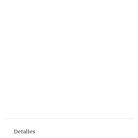
Detalles