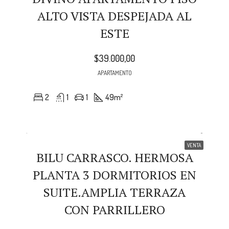
ALTO VISTA DESPEJADA AL
ESTE
$39.000,00
APARTAMENTO
2
1
1
49
m²
VENTA
BILU CARRASCO. HERMOSA
PLANTA 3 DORMITORIOS EN
SUITE.AMPLIA TERRAZA
CON PARRILLERO