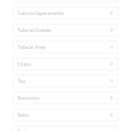
Todos los Departamentos
Todas las Ciudades
Todas las Áreas
Estatus
Tipo
Dormitorios
Baños