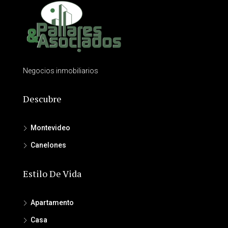
Negocios inmobiliarios
Descubre
Montevideo
Canelones
Estilo De Vida
Apartamento
Casa