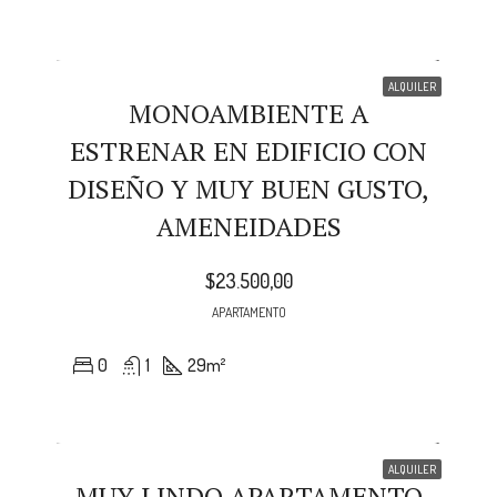
ALQUILER
MONOAMBIENTE A
ESTRENAR EN EDIFICIO CON
DISEÑO Y MUY BUEN GUSTO,
AMENEIDADES
$23.500,00
APARTAMENTO
0
1
29
m²
ALQUILER
MUY LINDO APARTAMENTO