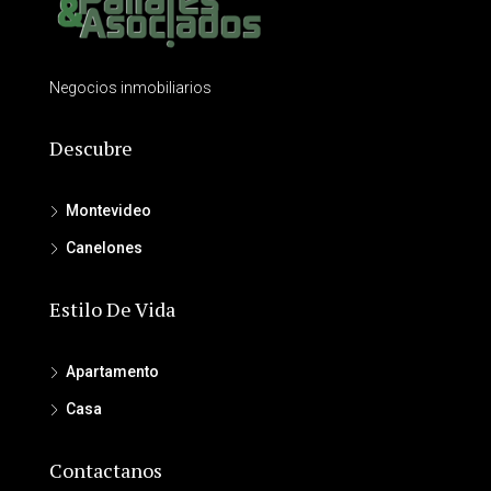
Negocios inmobiliarios
Descubre
Montevideo
Canelones
Estilo De Vida
Apartamento
Casa
Contactanos