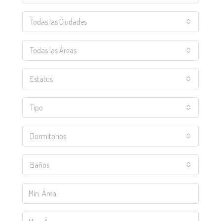
Todas las Ciudades
Todas las Áreas
Estatus
Tipo
Dormitorios
Baños