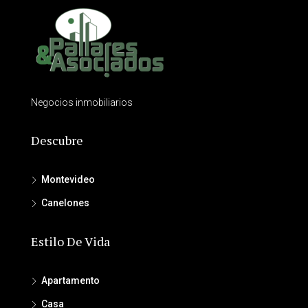
Negocios inmobiliarios
Descubre
Montevideo
Canelones
Estilo De Vida
Apartamento
Casa