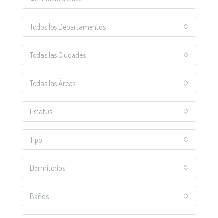
Todos los Departamentos
Todas las Ciudades
Todas las Áreas
Estatus
Tipo
Dormitorios
Baños